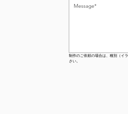
制作のご依頼の場合は、種別（イラ
さい。