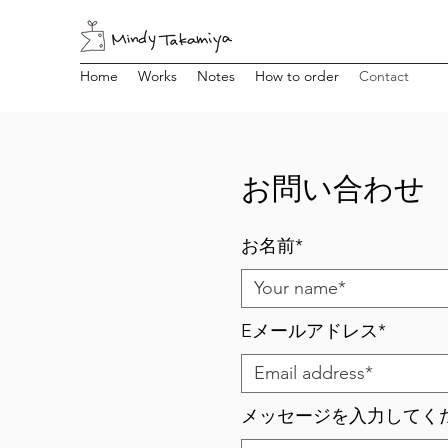
Home
Works
Notes
How to order
Contact
お問い合わせ
お名前*
Eメールアドレス*
メッセージを入力してく