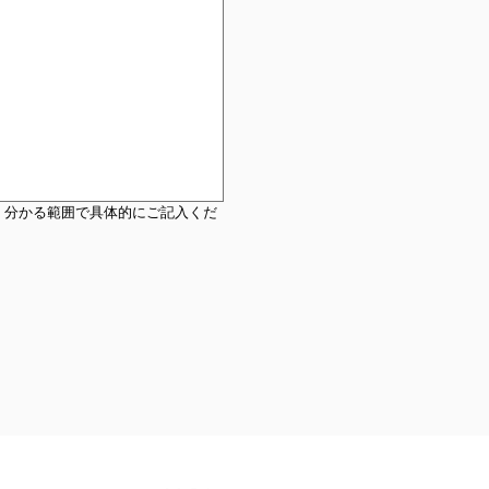
、分かる範囲で具体的にご記入くだ