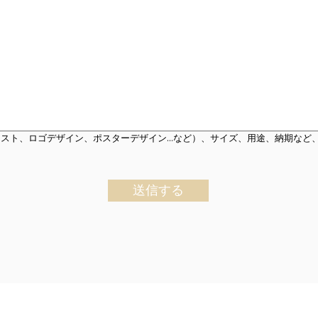
スト、ロゴデザイン、ポスターデザイン...など）、サイズ、用途、納期など
送信する