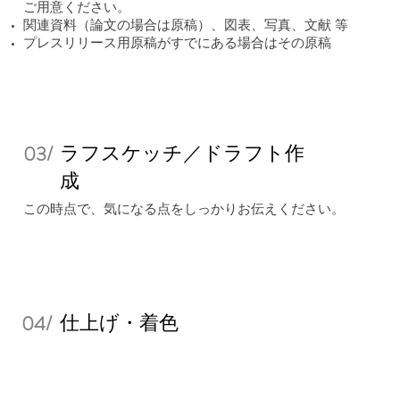
ご用意ください。
関連資料（論文の場合は原稿）、図表、写真、文献 等
プレスリリース用原稿がすでにある場合はその原稿
ラフスケッチ／ドラフト作
03/
成
この時点で、気になる点をしっかりお伝えください。
​仕上げ・着色
04/