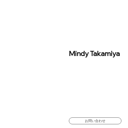
Mindy Takamiya
お問い合わせ